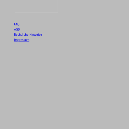
FAQ
AGB
Rechtliche Hinweise
Impressum